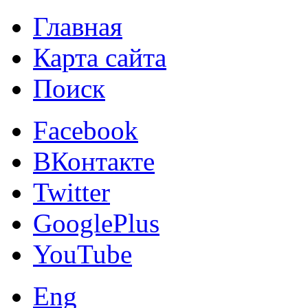
Главная
Карта сайта
Поиск
Facebook
ВКонтакте
Twitter
GooglePlus
YouTube
Eng