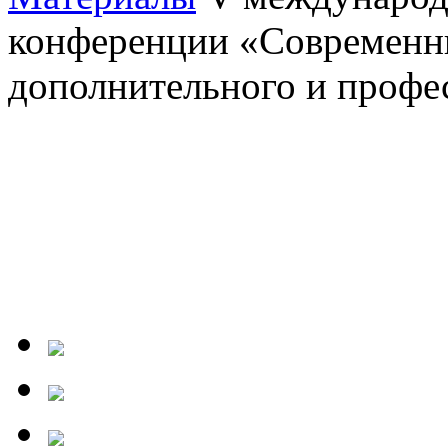
конференции «Современны
дополнительного и профе