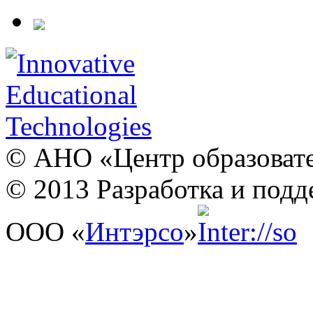
© АНО «Центр образовате
© 2013 Разработка и подд
ООО «
Интэрсо
»