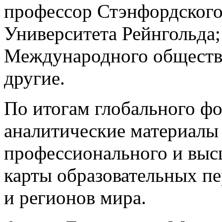
профессор Стэнфордского
Университета Рейнгольда
Международного общества
другие.
По итогам глобального ф
аналитические материалы
профессионального и высш
карты образовательных пе
и регионов мира.