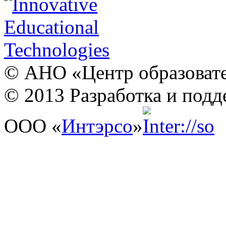
© АНО «Центр образовате
© 2013 Разработка и подд
ООО «
Интэрсо
»