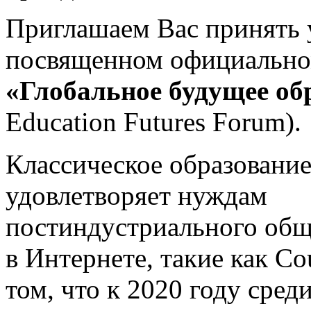
Приглашаем Вас принять у
посвященном официальн
«Глобальное будущее об
Education Futures Forum).
Классическое образование
удовлетворяет нуждам
постиндустриального общ
в Интернете, такие как Co
том, что к 2020 году сред