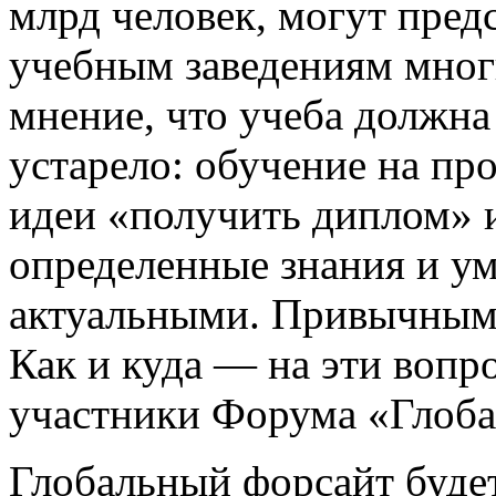
млрд человек, могут пред
учебным заведениям мног
мнение, что учеба должна 
устарело: обучение на пр
идеи «получить диплом» и
определенные знания и ум
актуальными. Привычным 
Как и куда — на эти вопр
участники Форума «Глоба
Глобальный форсайт будет