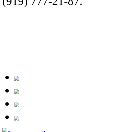
(919) 777-21-87.