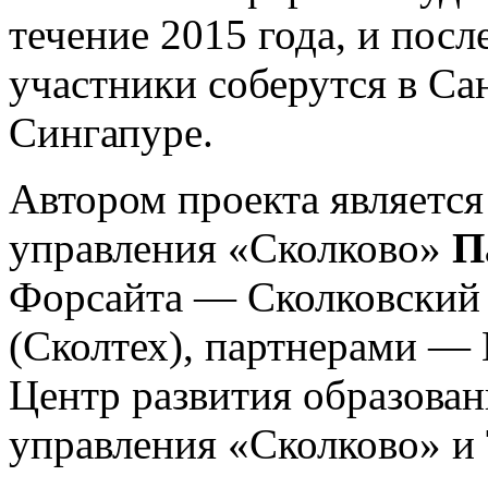
течение 2015 года, и посл
участники соберутся в Са
Сингапуре.
Автором проекта являетс
управления «Сколково»
П
Форсайта — Сколковский 
(Сколтех), партнерами —
Центр развития образова
управления «Сколково» и