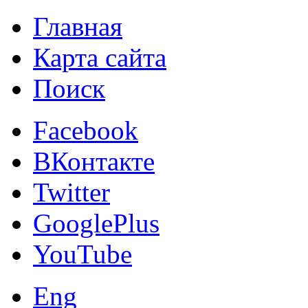
Главная
Карта сайта
Поиск
Facebook
ВКонтакте
Twitter
GooglePlus
YouTube
Eng