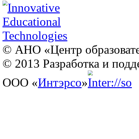
© АНО «Центр образовате
© 2013 Разработка и подд
ООО «
Интэрсо
»