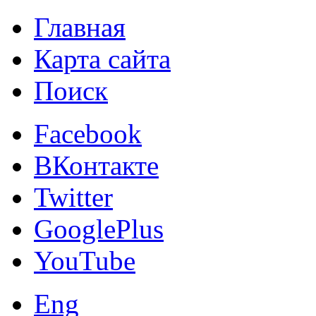
Главная
Карта сайта
Поиск
Facebook
ВКонтакте
Twitter
GooglePlus
YouTube
Eng