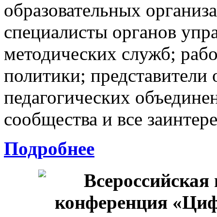
образовательных организа
специалисты органов упр
методических служб; раб
политики; представители
педагогических объединен
сообщества и все заинтер
Подробнее