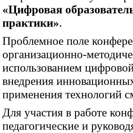
«Цифровая образователь
практики»
.
Проблемное поле конфере
организационно-методиче
использованием цифровой
внедрения инновационных
применения технологий с
Для участия в работе ко
педагогические и руково