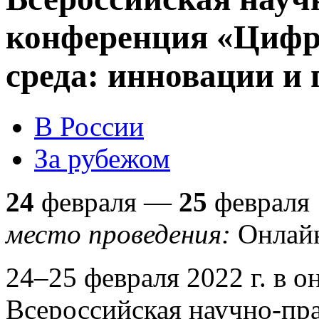
конференция «Цифр
среда: инновации и
В России
За рубежом
24
февраля —
25
февраля
место проведения:
Онлай
24–25 февраля 2022 г. в 
Всероссийская научно-пр