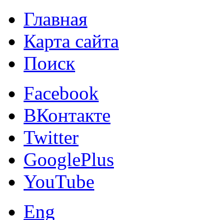
Главная
Карта сайта
Поиск
Facebook
ВКонтакте
Twitter
GooglePlus
YouTube
Eng