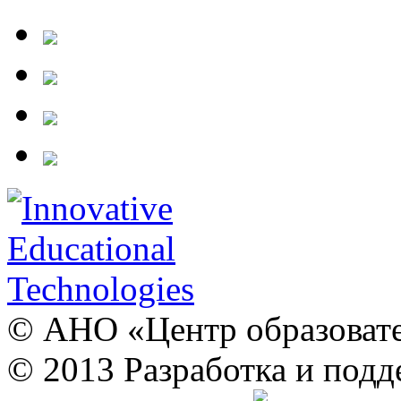
© АНО «Центр образовате
© 2013 Разработка и подд