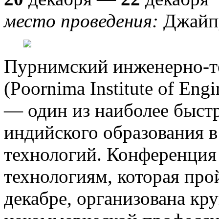
место проведения:
Джайп
Пурнимский инженерно-т
(Poornima Institute of Eng
— один из наиболее быст
индийского образования 
технологий. Конференция
технологиям, которая прой
декабре, организована к