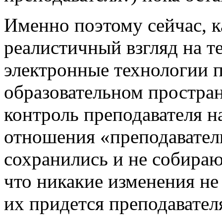
Именно поэтому сейчас, к
реалистичный взгляд на т
электронные технологии п
образовательном простра
контроль преподавателя н
отношения «преподавател
сохранились и не собираю
что никакие изменения не
их придется преподавател