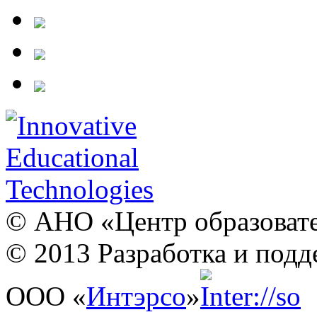
© АНО «Центр образовате
© 2013 Разработка и подд
ООО «
Интэрсо
»