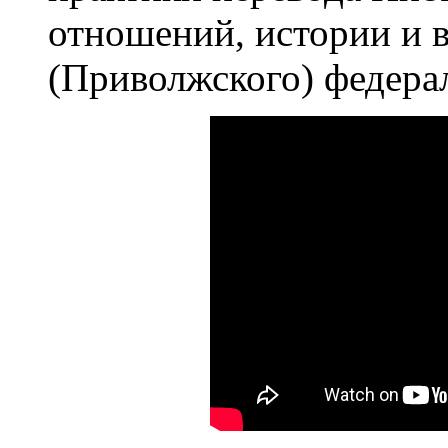
отношений, истории и 
(Приволжского) федера