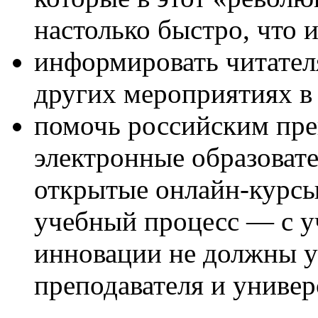
настолько быстро, что 
информировать читател
других мероприятиях в
помочь российским пре
электронные образовате
открытые онлайн-курсы
учебный процесс — с уч
инновации не должны у
преподавателя и универ