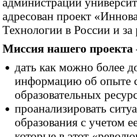
администрации университ
адресован проект «Иннов
Технологии в России и за
Миссия нашего проекта
дать как можно более 
информацию об опыте 
образовательных ресурс
проанализировать ситу
образования с учетом е
которые в этот «револ