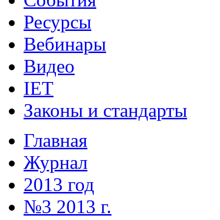
Ресурсы
Вебинары
Видео
IET
Законы и стандарты
Главная
Журнал
2013 год
№3 2013 г.