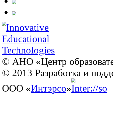
© АНО «Центр образовате
© 2013 Разработка и подд
ООО «
Интэрсо
»