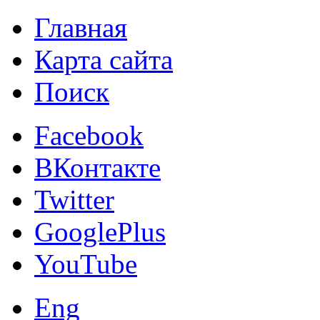
Главная
Карта сайта
Поиск
Facebook
ВКонтакте
Twitter
GooglePlus
YouTube
Eng