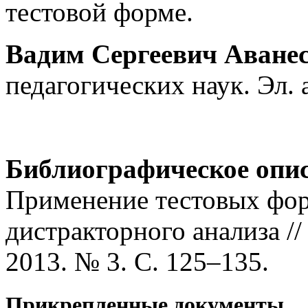
тестовой форме.
Вадим Сергеевич Аване
педагогических наук. Эл. 
Библиографическое опи
Применение тестовых форм
дистракторного анализа /
2013. № 3. С. 125–135.
Прикрепленные документы