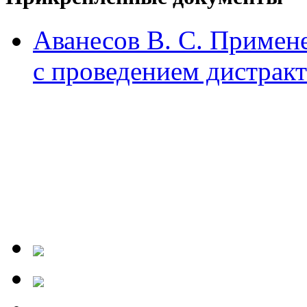
Аванесов В. С. Примене
с проведением дистракт