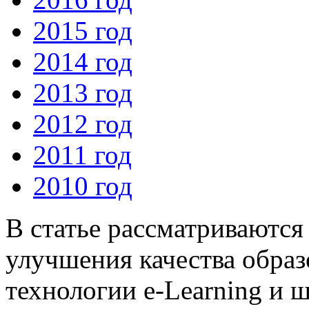
2015 год
2014 год
2013 год
2012 год
2011 год
2010 год
В статье рассматриваютс
улучшения качества образ
технологии e-Learning и 