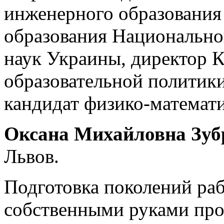
инженерного образования
образования Национально
наук Украины, директор К
образовательной политики
кандидат физико-математи
Оксана Михайловна Зуб
Львов.
Подготовка поколений ра
собственными руками про