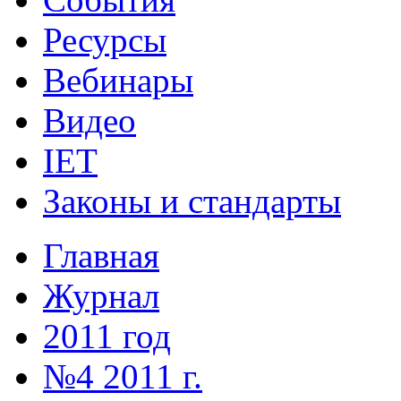
Ресурсы
Вебинары
Видео
IET
Законы и стандарты
Главная
Журнал
2011 год
№4 2011 г.