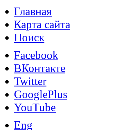
Главная
Карта сайта
Поиск
Facebook
ВКонтакте
Twitter
GooglePlus
YouTube
Eng