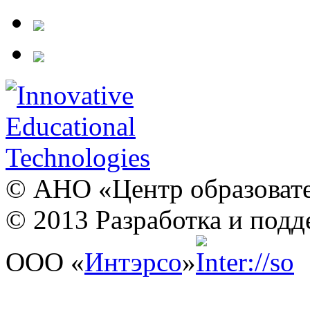
© АНО «Центр образовате
© 2013 Разработка и подд
ООО «
Интэрсо
»