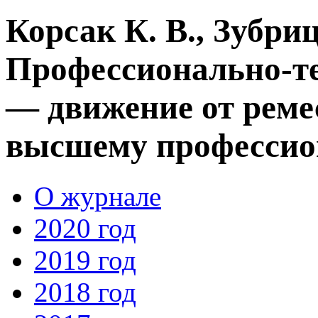
Корсак К. В., Зубри
Профессионально-те
— движение от реме
высшему профессио
О журнале
2020 год
2019 год
2018 год