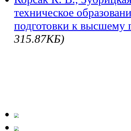
техническое образован
подготовки к высшему
315.87КБ)