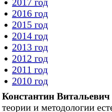
2017 год
2016 год
2015 год
2014 год
2013 год
2012 год
2011 год
2010 год
Константин Витальевич
теории и методологии ест