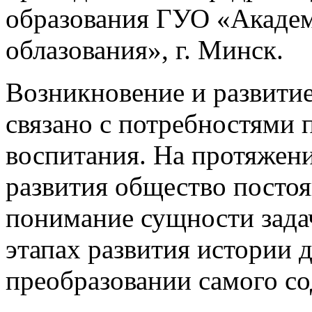
образования ГУО «Акаде
облазования», г. Минск.
Возникновение и развитие
связано с потребностями 
воспитания. На протяжени
развития общество постоя
понимание сущности задач
этапах развития истории 
преобразовании самого со