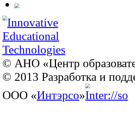
© АНО «Центр образовате
© 2013 Разработка и подд
ООО «
Интэрсо
»