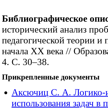
Библиографическое опи
исторический анализ проб
педагогической теории и 
начала XX века // Образо
4. С. 30–38.
Прикрепленные документы
Аксючиц С. А. Логико-
использования задач в 