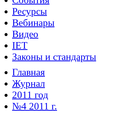
Ресурсы
Вебинары
Видео
IET
Законы и стандарты
Главная
Журнал
2011 год
№4 2011 г.