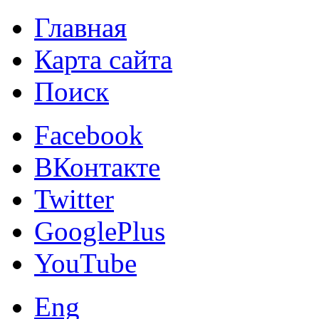
Главная
Карта сайта
Поиск
Facebook
ВКонтакте
Twitter
GooglePlus
YouTube
Eng