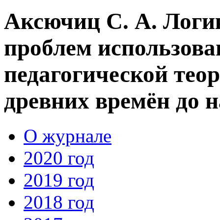
Аксючиц С. А. Логи
проблем использова
педагогической теор
древних времён до 
О журнале
2020 год
2019 год
2018 год