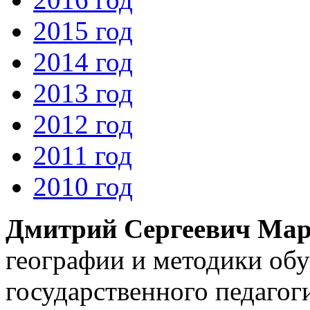
2015 год
2014 год
2013 год
2012 год
2011 год
2010 год
Дмитрий Сергеевич Ма
географии и методики об
государственного педагог