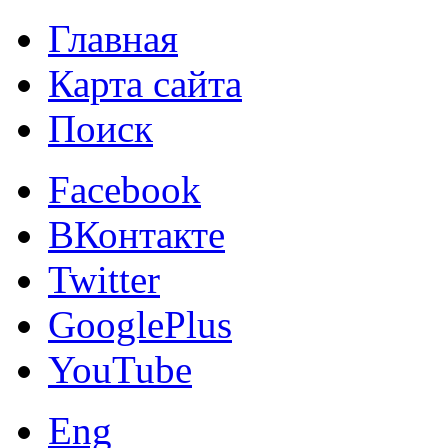
Главная
Карта сайта
Поиск
Facebook
ВКонтакте
Twitter
GooglePlus
YouTube
Eng