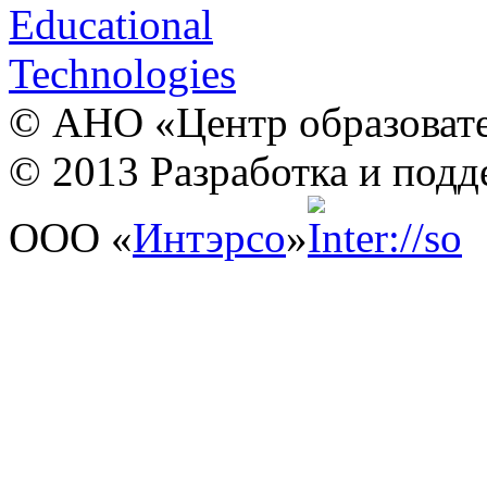
© АНО «Центр образовате
© 2013 Разработка и подд
ООО «
Интэрсо
»