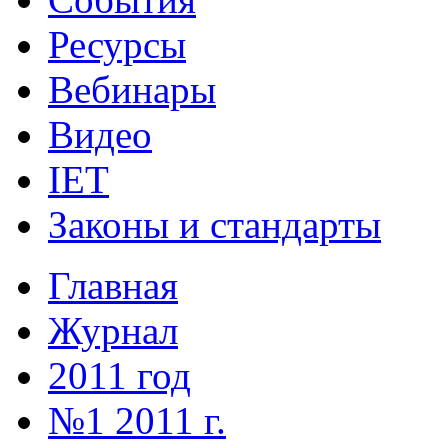
Ресурсы
Вебинары
Видео
IET
Законы и стандарты
Главная
Журнал
2011 год
№1 2011 г.