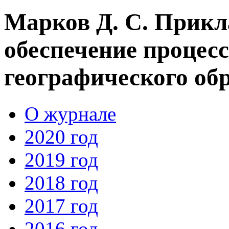
Марков Д. С. Прикл
обеспечение процес
географического об
О журнале
2020 год
2019 год
2018 год
2017 год
2016 год