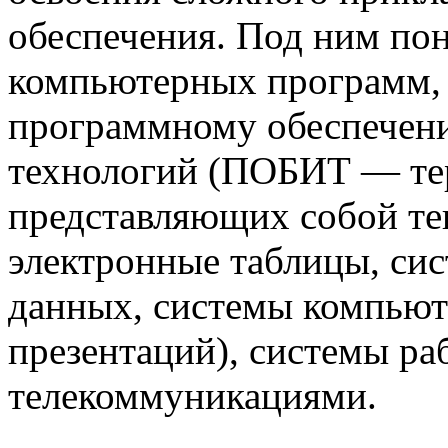
обеспечения. Под ним по
компьютерных программ, 
программному обеспечен
технологий (ПОБИТ — тер
представляющих собой те
электронные таблицы, си
данных, системы компью
презентаций), системы р
телекоммуникациями.