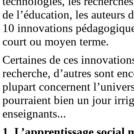
technologies, les recherches
de l’éducation, les auteurs 
10 innovations pédagogique
court ou moyen terme.
Certaines de ces innovations
recherche, d’autres sont enc
plupart concernent l’univers
pourraient bien un jour irrig
enseignants...
1. L’apprentissage social m