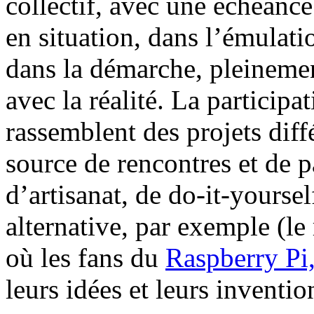
collectif, avec une échéance
en situation, dans l’émulatio
dans la démarche, pleinement 
avec la réalité. La particip
rassemblent des projets diff
source de rencontres et de 
d’artisanat, de do-it-yourse
alternative, par exemple (le
où les fans du
Raspberry Pi,
leurs idées et leurs inventio