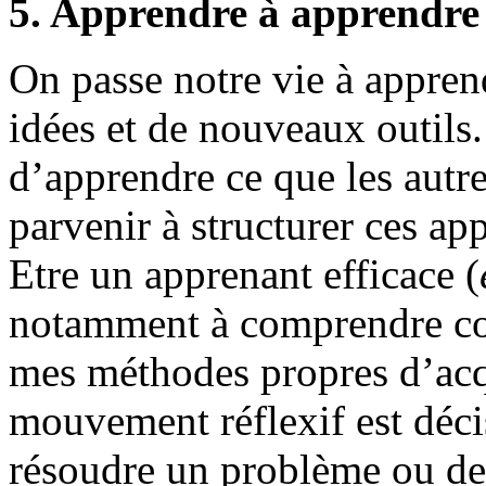
5. Apprendre à apprendre
On passe notre vie à appren
idées et de nouveaux outils. 
d’apprendre ce que les autre
parvenir à structurer ces ap
Etre un apprenant efficace (
notamment à comprendre co
mes méthodes propres d’acqu
mouvement réflexif est décis
résoudre un problème ou de