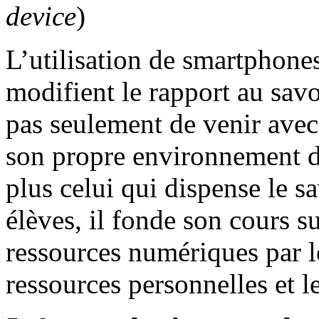
device
)
L’utilisation de smartphones
modifient le rapport au savoi
pas seulement de venir ave
son propre environnement de
plus celui qui dispense le s
élèves, il fonde son cours su
ressources numériques par l
ressources personnelles et l