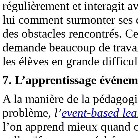
régulièrement et interagit a
lui comment surmonter ses d
des obstacles rencontrés. C
demande beaucoup de travail
les élèves en grande difficul
7. L’apprentissage événem
A la manière de la pédagogie
problème,
l’
event-based le
l’on apprend mieux quand o