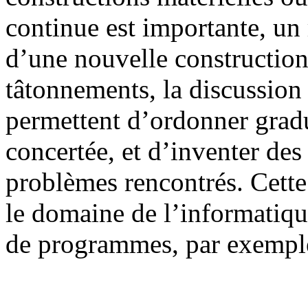
continue est importante, un 
d’une nouvelle construction.
tâtonnements, la discussion 
permettent d’ordonner grad
concertée, et d’inventer de
problèmes rencontrés. Cette
le domaine de l’informatiqu
de programmes, par exempl