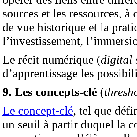
sources et les ressources, à 
de vue historique et la prat
l’investissement, l’immersio
Le récit numérique (
digital 
d’apprentissage les possibil
9. Les concepts-clé
(
thresh
Le concept-clé
, tel que défi
un seuil à partir duquel la 