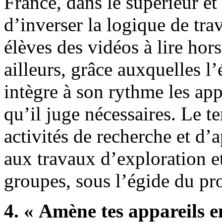
France, dans le supérieur et 
d’inverser la logique de tr
élèves des vidéos à lire hor
ailleurs, grâce auxquelles l
intègre à son rythme les app
qu’il juge nécessaires. Le t
activités de recherche et d’a
aux travaux d’exploration e
groupes, sous l’égide du pro
4. « Amène tes appareils e