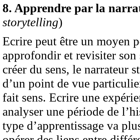
8. Apprendre par la narra
storytelling
)
Ecrire peut être un moyen po
approfondir et revisiter son
créer du sens, le narrateur 
d’un point de vue particulie
fait sens. Ecrire une expéri
analyser une période de l’hi
type d’apprentissage va plus
opérer des liens entre différ