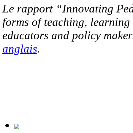
Le rapport “Innovating Pe
forms of teaching, learning
educators and policy make
anglais
.