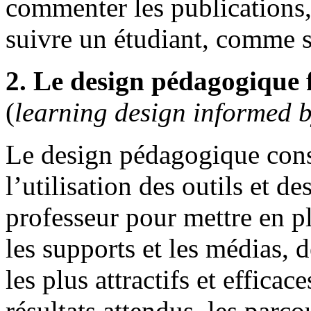
commenter les publications
suivre un étudiant, comme s
2. Le design pédagogique 
(
learning design informed b
Le design pédagogique consi
l’utilisation des outils et 
professeur pour mettre en pl
les supports et les médias, 
les plus attractifs et efficac
résultats attendus, les parc