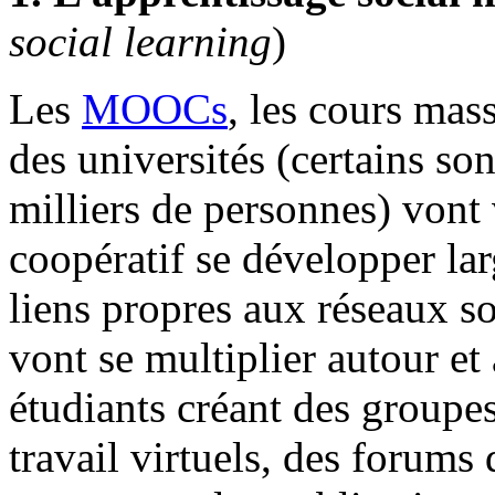
social learning
)
Les
MOOCs
, les cours mas
des universités (certains son
milliers de personnes) vont v
coopératif se développer la
liens propres aux réseaux s
vont se multiplier autour et
étudiants créant des groupe
travail virtuels, des forums 