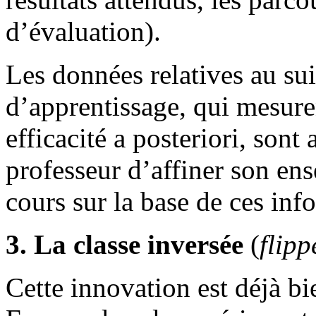
d’évaluation).
Les données relatives au suiv
d’apprentissage, qui mesuren
efficacité a posteriori, sont
professeur d’affiner son en
cours sur la base de ces inf
3. La classe inversée
(
flip
Cette innovation est déjà b