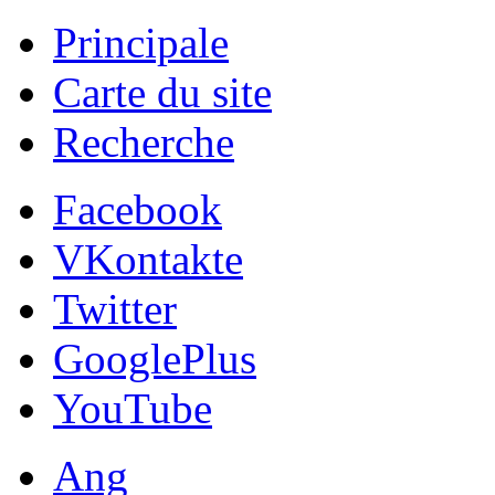
Principale
Carte du site
Recherche
Facebook
VKontakte
Twitter
GooglePlus
YouTube
Ang