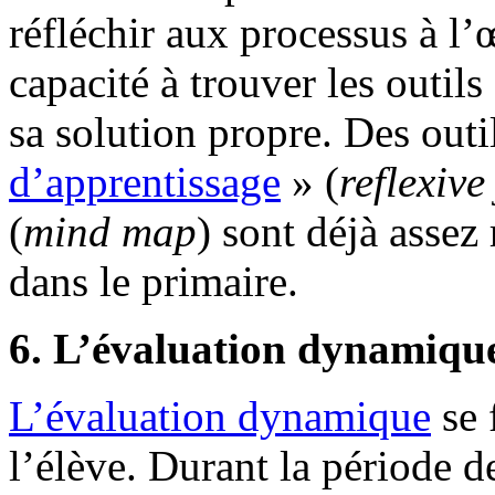
réfléchir aux processus à l’
capacité à trouver les outils
sa solution propre. Des out
d’apprentissage
» (
reflexive
(
mind map
) sont déjà assez
dans le primaire.
6. L’évaluation dynamiqu
L’évaluation dynamique
se 
l’élève. Durant la période de