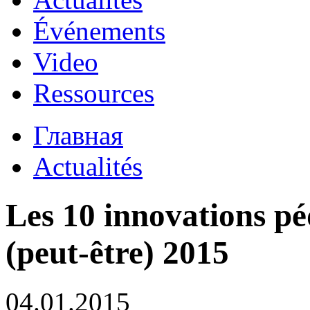
Événements
Video
Ressources
Главная
Actualités
Les 10 innovations pé
(peut-être) 2015
04.01.2015